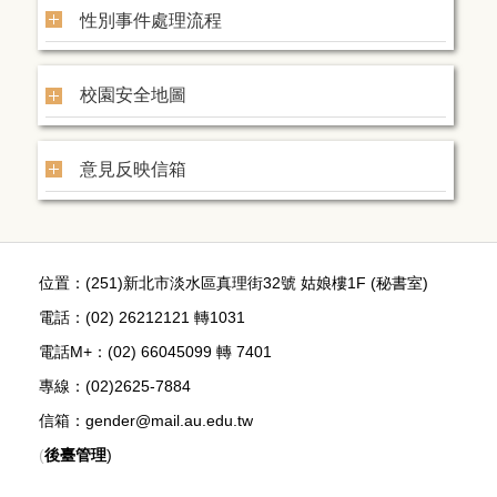
性別事件處理流程
校園安全地圖
意見反映信箱
位置：(251)新北市淡水區真理街32號 姑娘樓1F (秘書室)
電話：(02) 26212121 轉1031
電話M+：
(02) 66045099 轉 7401
專線：(02)2625-7884
信箱：gender@mail.au.edu.tw
(
後臺管理
)